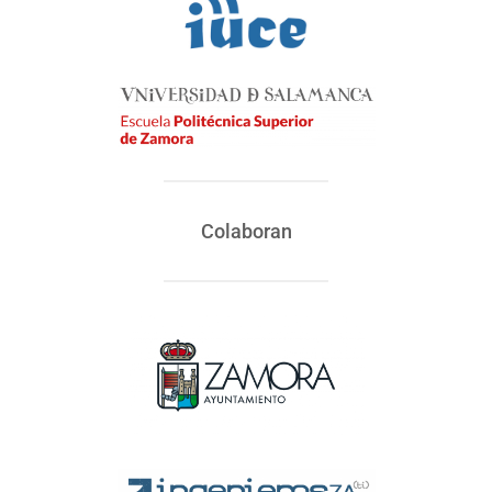
Colaboran