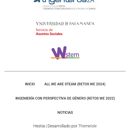
INICIO
ALL WE ARE STEAM (RETOS WE 2024)
INGENIERÍA CON PERSPECTIVA DE GÉNERO (RETOS WE 2022)
NOTICIAS
Hestia | Desarrollado por
ThemeIsle