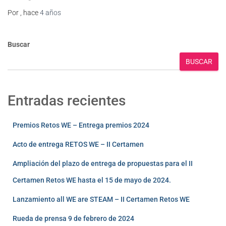
Por
, hace
4 años
Buscar
BUSCAR
Entradas recientes
Premios Retos WE – Entrega premios 2024
Acto de entrega RETOS WE – II Certamen
Ampliación del plazo de entrega de propuestas para el II
Certamen Retos WE hasta el 15 de mayo de 2024.
Lanzamiento all WE are STEAM – II Certamen Retos WE
Rueda de prensa 9 de febrero de 2024