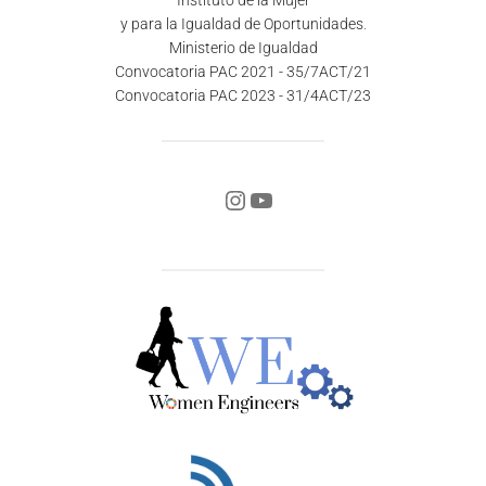
Instituto de la Mujer
y para la Igualdad de Oportunidades
.
Ministerio de Igualdad
Convocatoria PAC 2021 - 35/7ACT/21
Convocatoria PAC 2023 - 31/4ACT/23