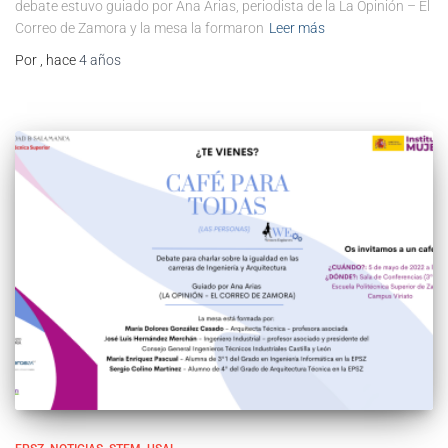
debate estuvo guiado por Ana Arias, periodista de la La Opinión – El
Correo de Zamora y la mesa la formaron
Leer más
Por
, hace
4 años