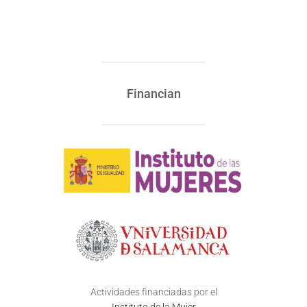
Financian
Actividades financiadas por el