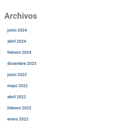
Archivos
junio 2024
abril 2024
febrero 2024
diciembre 2023
junio 2022
mayo 2022
abril 2022
febrero 2022
enero 2022