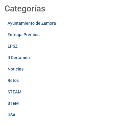
Categorías
Ayuntamiento de Zamora
Entrega Premios
EPSZ
II Certamen
Noticias
Retos
STEAM
STEM
USAL