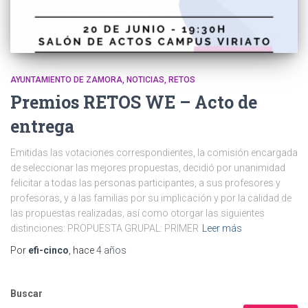
AYUNTAMIENTO DE ZAMORA
NOTICIAS
RETOS
Premios RETOS WE – Acto de
entrega
Emitidas las votaciones correspondientes, la comisión encargada
de seleccionar las mejores propuestas, decidió por unanimidad
felicitar a todas las personas participantes, a sus profesores y
profesoras, y a las familias por su implicación y por la calidad de
las propuestas realizadas, así como otorgar las siguientes
distinciones: PROPUESTA GRUPAL: PRIMER
Leer más
Por
efi-cinco
, hace
4 años
Buscar