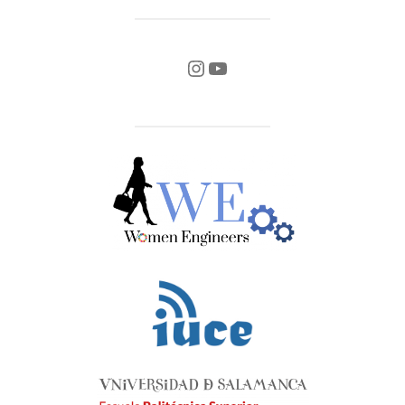
INSTAGRAM
YOUTUBE