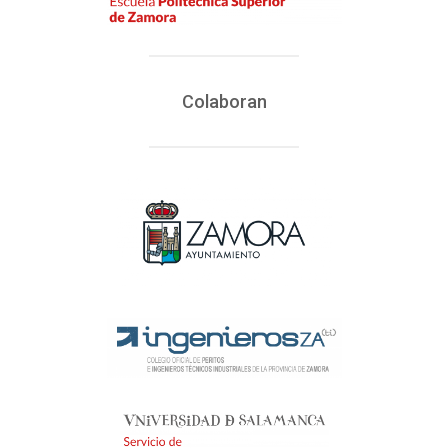
Colaboran