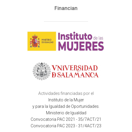
Financian
Actividades financiadas por el
Instituto de la Mujer
y para la Igualdad de Oportunidades
.
Ministerio de Igualdad
Convocatoria PAC 2021 - 35/7ACT/21
Convocatoria PAC 2023 - 31/4ACT/23