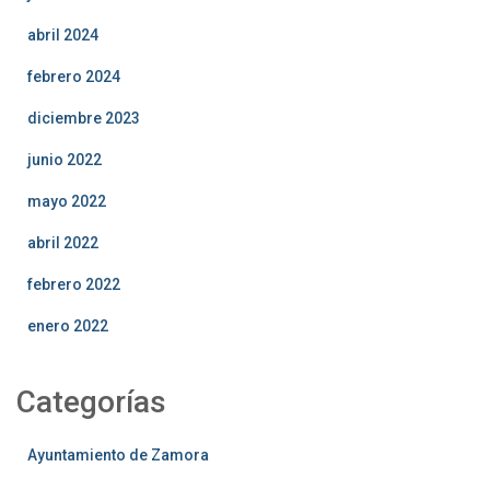
abril 2024
febrero 2024
diciembre 2023
junio 2022
mayo 2022
abril 2022
febrero 2022
enero 2022
Categorías
Ayuntamiento de Zamora