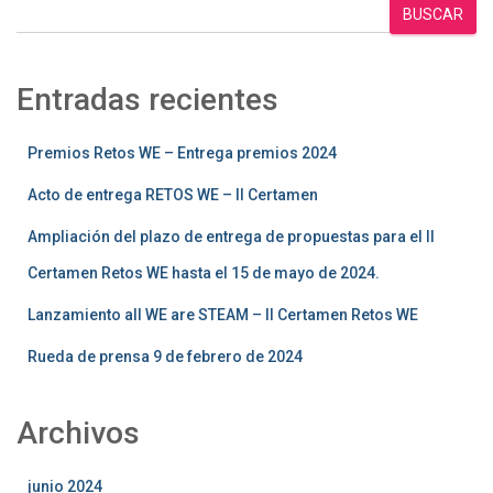
BUSCAR
Entradas recientes
Premios Retos WE – Entrega premios 2024
Acto de entrega RETOS WE – II Certamen
Ampliación del plazo de entrega de propuestas para el II
Certamen Retos WE hasta el 15 de mayo de 2024.
Lanzamiento all WE are STEAM – II Certamen Retos WE
Rueda de prensa 9 de febrero de 2024
Archivos
junio 2024