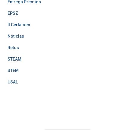
Entrega Premios
EPSZ
II Certamen
Noticias
Retos
STEAM
STEM
USAL